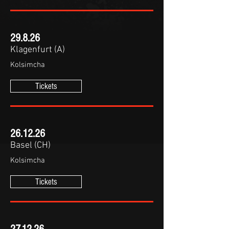
29.8.26
Klagenfurt (A)
Kolsimcha
Tickets
26.12.26
Basel (CH)
Kolsimcha
Tickets