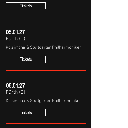
Tickets
05.01.27
Fürth (D)
Kolsimcha & Stuttgarter Philharmoniker
Tickets
06.01.27
Fürth (D)
Kolsimcha & Stuttgarter Philharmoniker
Tickets