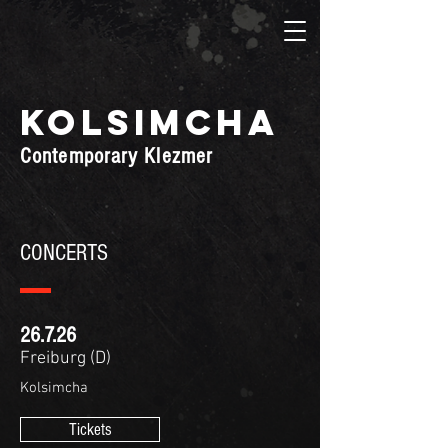
KOLSIMCHA
Contemporary Klezmer
CONCERTS
26.7.26
Freiburg (D)
Kolsimcha
Tickets