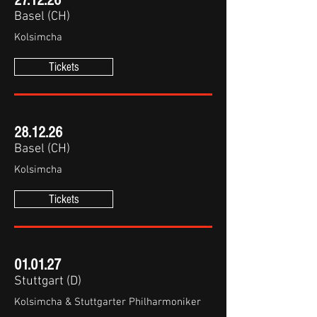
27.12.26
Basel (CH)
Kolsimcha
Tickets
28.12.26
Basel (CH)
Kolsimcha
Tickets
01.01.27
Stuttgart (D)
Kolsimcha & Stuttgarter Philharmoniker