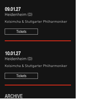
09.01.27
Heidenheim (D)
Kolsimcha & Stuttgarter Philharmoniker
Tickets
10.01.27
Heidenheim (D)
Kolsimcha & Stuttgarter Philharmoniker
Tickets
ARCHIVE
25.02.26 : Ochsenhausen (D),